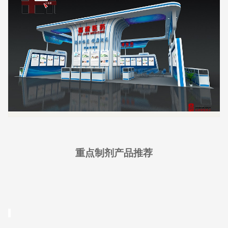
重点制剂产品推荐