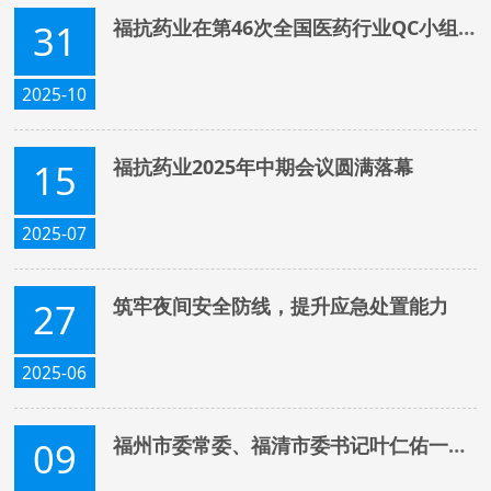
福抗药业在第46次全国医药行业QC小组成果发表交流会取得佳绩
31
2025-10
福抗药业2025年中期会议圆满落幕
15
2025-07
筑牢夜间安全防线，提升应急处置能力
27
2025-06
福州市委常委、福清市委书记叶仁佑一行莅临福抗药业考察指导
09