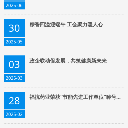
2025-06
粽香四溢迎端午 工会聚力暖人心
30
2025-05
政企联动促发展，共筑健康新未来
03
2025-03
福抗药业荣获“节能先进工作单位”称号，绿色发展再谱新篇
28
2025-02