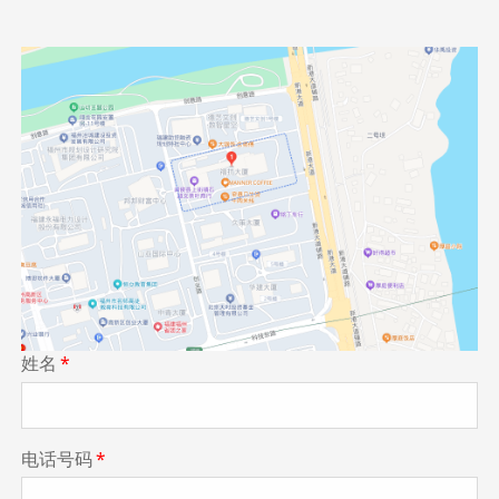
姓名
*
电话号码
*