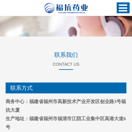
联系我们
CONTACT US
联系方式
商务中心：福建省福州市高新技术产业开发区创业路3号福
抗大厦
生产地址：福建省福州市福清市江阴工业集中区高港大道6
号