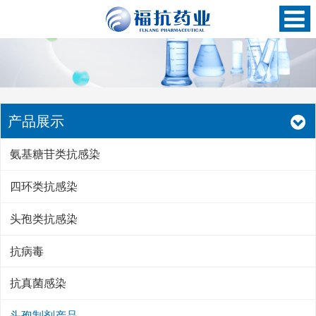
产品展示
氨基糖苷类抗感染
四环类抗感染
头孢类抗感染
抗病毒
抗真菌感染
头孢制剂产品