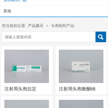
其他
您当前的位置:
产品展示
>
头孢制剂产品
注射用头孢拉定
注射用头孢哌酮钠