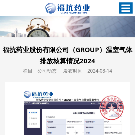
福抗药业股份有限公司（GROUP）温室气体
排放核算情况2024
栏目：公司动态
发布时间：2024-08-14