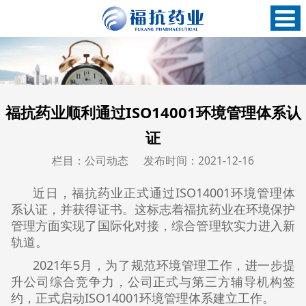
福抗药业顺利通过ISO14001环境管理体系认
证
栏目：公司动态
发布时间：2021-12-16
近日，福抗药业正式通过ISO14001环境管理体
系认证，并获得证书。这标志着福抗药业在环境保护
管理方面实现了国际化对接，综合管理软实力进入新
轨道。
2021年5月，为了规范环境管理工作，进一步提
升公司综合竞争力，公司正式与第三方辅导机构签
约，正式启动ISO14001环境管理体系建立工作。