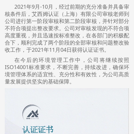
2021年9月-10月，经过前期的充分准备并具备审
核条件后，艾西姆认证（上海）有限公司审核老师到
公司进行第一阶段审核和第二阶段审核，并针对部分
不符合项提出整改要求。公司对审核发现的不符合项
高度重视，并且迅速按标准整改，在各部门的积极配
合下，顺利完成了两个阶段的全部审核和问题整改验
收工作，于2021年11月04日获得认证证书。
在今后的环境管理工作中，公司将继续按照
ISO14001标准要求，不断完善，持续改进，确保环
境管理体系的适宜性、充分性和有效性，为公司高质
量发展提供坚实的基础保障。