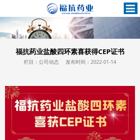
福抗药业盐酸四环素喜获得CEP证书
栏目：公司动态
发布时间：2022-01-14