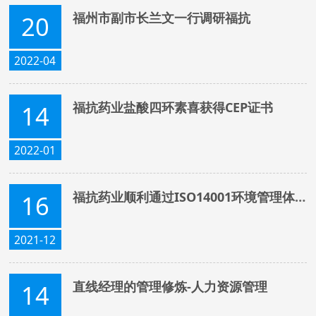
福州市副市长兰文一行调研福抗
20
2022-04
福抗药业盐酸四环素喜获得CEP证书
14
2022-01
福抗药业顺利通过ISO14001环境管理体系认证
16
2021-12
直线经理的管理修炼-人力资源管理
14