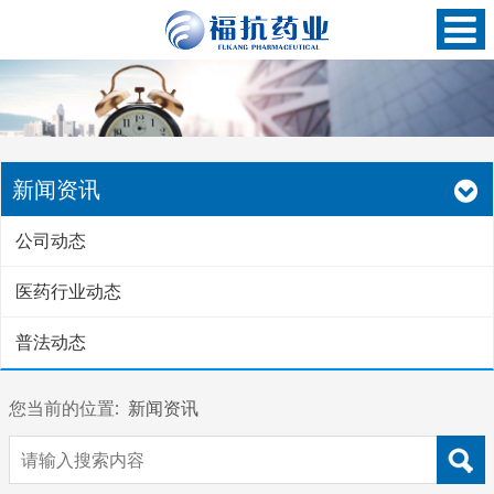
新闻资讯
公司动态
医药行业动态
普法动态
您当前的位置:
新闻资讯