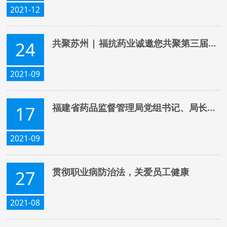
2021-12
共聚苏州 | 福抗药业诚邀您共聚第三届中国国际生物&化学制药产业大会
24
2021-09
福建省药品监督管理局党组书记、局长俞开海莅临福抗考察调研
17
2021-09
贯彻职业病防治法，关爱员工健康
27
2021-08